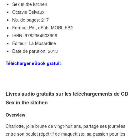
Sex in the kitchen
Octavie Delvaux
Nb. de pages: 217
Format: Pdf, ePub, MOBI, FB2
ISBN: 9782364903906
Editeur: La Musardine
Date de parution: 2013
Télécharger eBook gratuit
Livres audio gratuits sur les téléchargements de CD
Sex in the kitchen
Overview
Charlotte, jolie brune de vingt-huit ans, partage ses journées
entre son boulot répétitif de maquettiste, sa passion pour les