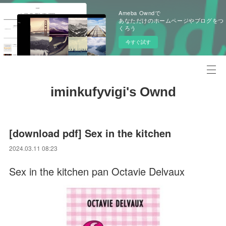
Ameba Owndで
あなただけのホームページやブログをつ
くろう
今すぐ試す
iminkufyvigi's Ownd
[download pdf] Sex in the kitchen
2024.03.11 08:23
Sex in the kitchen pan Octavie Delvaux