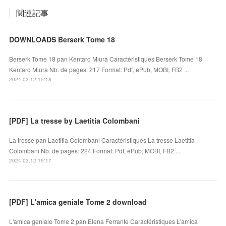
関連記事
DOWNLOADS Berserk Tome 18
Berserk Tome 18 pan Kentaro Miura Caractéristiques Berserk Tome 18
Kentaro Miura Nb. de pages: 217 Format: Pdf, ePub, MOBI, FB2 ...
2024.03.12 15:18
[PDF] La tresse by Laetitia Colombani
La tresse pan Laetitia Colombani Caractéristiques La tresse Laetitia
Colombani Nb. de pages: 224 Format: Pdf, ePub, MOBI, FB2 ...
2024.03.12 15:17
[PDF] L'amica geniale Tome 2 download
L'amica geniale Tome 2 pan Elena Ferrante Caractéristiques L'amica