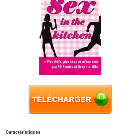
Caractéristiques