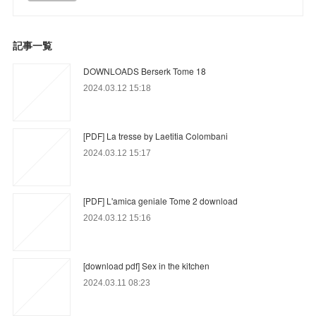
記事一覧
DOWNLOADS Berserk Tome 18
2024.03.12 15:18
[PDF] La tresse by Laetitia Colombani
2024.03.12 15:17
[PDF] L'amica geniale Tome 2 download
2024.03.12 15:16
[download pdf] Sex in the kitchen
2024.03.11 08:23